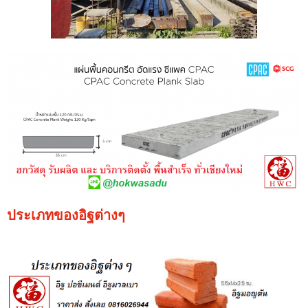
ประเภทของอิฐต่างๆ