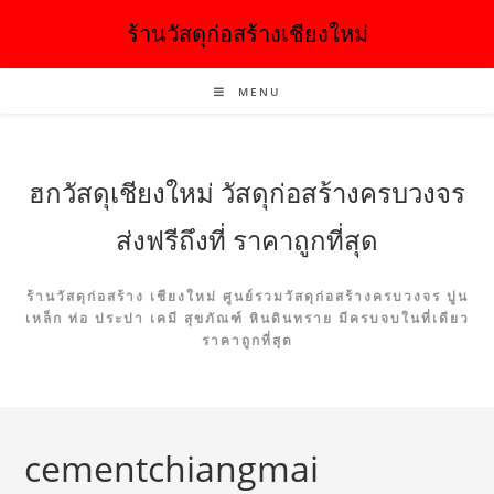
ร้านวัสดุก่อสร้างเชียงใหม่
MENU
ฮกวัสดุเชียงใหม่ วัสดุก่อสร้างครบวงจร
ส่งฟรีถึงที่ ราคาถูกที่สุด
ร้านวัสดุก่อสร้าง เชียงใหม่ ศูนย์รวมวัสดุก่อสร้างครบวงจร ปูน
เหล็ก ท่อ ประปา เคมี สุขภัณฑ์ หินดินทราย มีครบจบในที่เดียว
ราคาถูกที่สุด
cementchiangmai