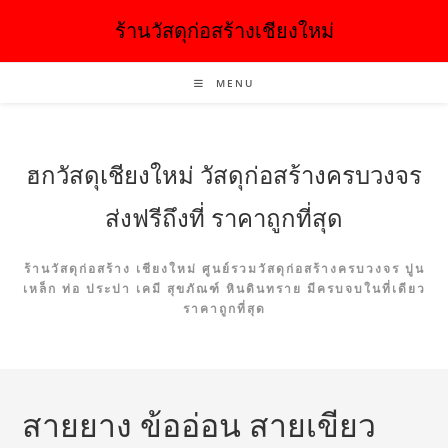
ร้านวัสดุก่อสร้างเชียงใหม่
MENU
ฮกวัสดุเชียงใหม่ วัสดุก่อสร้างครบวงจร
ส่งฟรีถึงที่ ราคาถูกที่สุด
ร้านวัสดุก่อสร้าง เชียงใหม่ ศูนย์รวมวัสดุก่อสร้างครบวงจร ปูน
เหล็ก ท่อ ประปา เคมี สุขภัณฑ์ หินดินทราย มีครบจบในที่เดียว
ราคาถูกที่สุด
สายยาง ข้ออ่อน สายเขียว