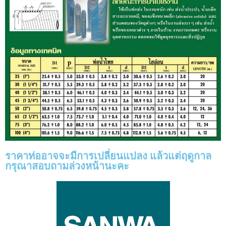
ราคาท่ออาจจะมีการเปลี่ยนแปลง แล้วแต่ฤดูกาล
กรุณาสอบถามล่วงหน้านะคะ