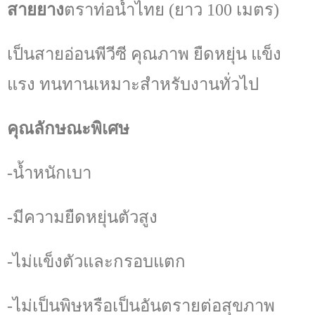
สายยาง
ตราท่อน้ำไทย (ยาว 100 เมตร)
เป็นสายอ่อนพีวีซี คุณภาพ ยืดหยุ่น แข็ง
แรง ทนทานเหมาะสำหรับงานทั่วไป
คุณลักษณะพิเศษ
-น้ำหนักเบา
-มีความยืดหยุ่นตัวสูง
-ไม่แข็งตัวและกรอบแตก
-ไม่เป็นพิษหรือเป็นอันตรายต่อสุขภาพ