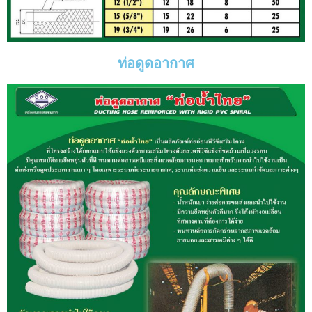
ท่อดูดอากาศ