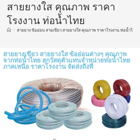
สายยางใส คุณภาพ ราคา
โรงงาน ท่อน้ำไทย
>
สายยาง ข้ออ่อน สายเขียว สายยางใส คุณภาพ ราคาโรงงาน ท่อน้ำไทย
สายยางเขียว สายยางใส ข้ออ่อนต่างๆ คุณภาพ
จากท่อน้ำไทย ฮกวัสดุตัวแทนจำหน่ายท่อน้ำไทย
ภาคเหนือ ราคาโรงงาน จัดส่งถึงที่